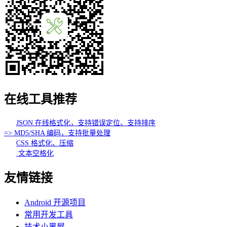
在线工具推荐
JSON 在线格式化，支持错误定位、支持排序
=> MD5/SHA 编码，支持批量处理
CSS 格式化、压缩
文本空格化
友情链接
Android 开源项目
常用开发工具
技术小黑屋