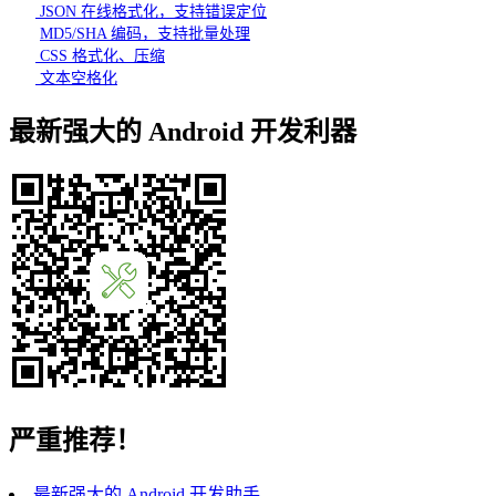
JSON 在线格式化，支持错误定位
MD5/SHA 编码，支持批量处理
CSS 格式化、压缩
文本空格化
最新强大的 Android 开发利器
严重推荐！
最新强大的 Android 开发助手