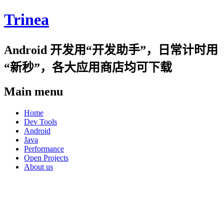
Trinea
Android 开发用“开发助手”，日常计时用
“新秒”，各大应用商店均可下载
Main menu
Skip
Home
to
Dev Tools
content
Android
Java
Performance
Open Projects
About us