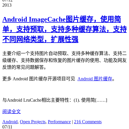
2013
Android ImageCache图片缓存，使用简
单，支持预取，支持多种缓存算法，支持
不同网络类型，扩展性强
主要介绍一个支持图片自动预取、支持多种缓存算法、支持二
级缓存、支持数据保存和恢复的图片缓存的使用、功能及网友
反馈的常见问题解答。
更多 Android 图片缓存开源项目可见
Android 图片缓存
。
与Android LruCache相比主要特性：(1). 使用简[……]
阅读全文
Android
,
Open Projects
,
Performance
|
216 Comments
07/11