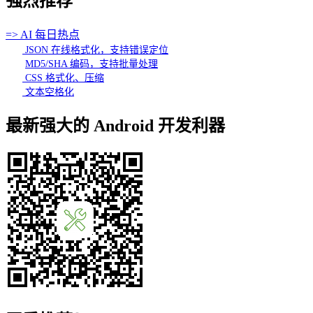
强烈推荐
=> AI 每日热点
JSON 在线格式化，支持错误定位
MD5/SHA 编码，支持批量处理
CSS 格式化、压缩
文本空格化
最新强大的 Android 开发利器