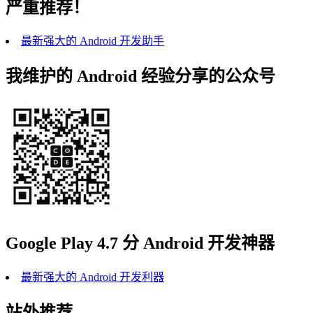
严重推荐！
最新强大的 Android 开发助手
我维护的 Android 经验分享的公众号
Google Play 4.7 分 Android 开发神器
最新强大的 Android 开发利器
站外推荐