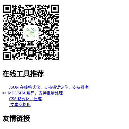
在线工具推荐
JSON 在线格式化，支持错误定位、支持排序
=> MD5/SHA 编码，支持批量处理
CSS 格式化、压缩
文本空格化
友情链接