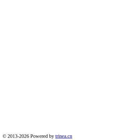
© 2013-2026 Powered by
trinea.cn