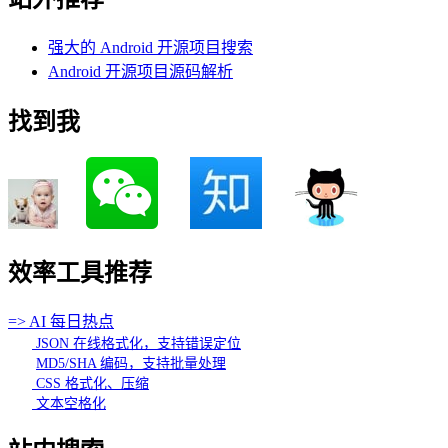
强大的 Android 开源项目搜索
Android 开源项目源码解析
找到我
效率工具推荐
=> AI 每日热点
JSON 在线格式化，支持错误定位
MD5/SHA 编码，支持批量处理
CSS 格式化、压缩
文本空格化