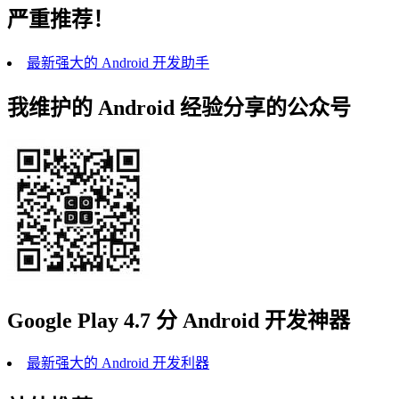
严重推荐！
最新强大的 Android 开发助手
我维护的 Android 经验分享的公众号
Google Play 4.7 分 Android 开发神器
最新强大的 Android 开发利器