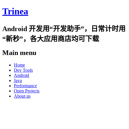
Trinea
Android 开发用“开发助手”，日常计时用
“新秒”，各大应用商店均可下载
Main menu
Skip
Home
to
Dev Tools
content
Android
Java
Performance
Open Projects
About us