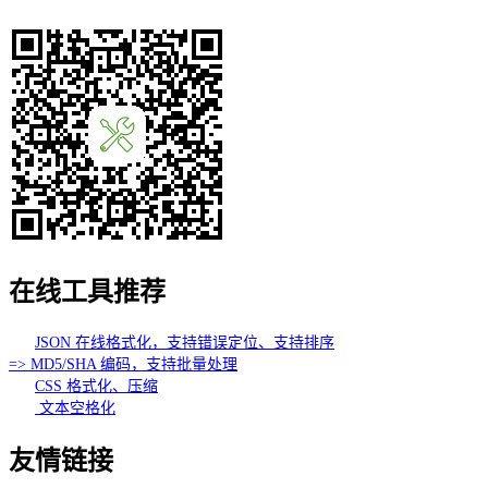
在线工具推荐
JSON 在线格式化，支持错误定位、支持排序
=> MD5/SHA 编码，支持批量处理
CSS 格式化、压缩
文本空格化
友情链接