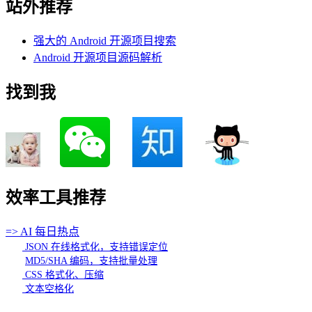
站外推荐
强大的 Android 开源项目搜索
Android 开源项目源码解析
找到我
效率工具推荐
=> AI 每日热点
JSON 在线格式化，支持错误定位
MD5/SHA 编码，支持批量处理
CSS 格式化、压缩
文本空格化