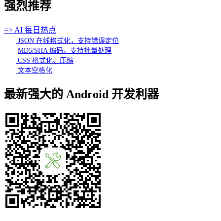
强烈推荐
=> AI 每日热点
JSON 在线格式化，支持错误定位
MD5/SHA 编码，支持批量处理
CSS 格式化、压缩
文本空格化
最新强大的 Android 开发利器