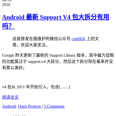
2016
Android 最新 Support V4 包大拆分有用
吗？
这是首发在我维护的微信公众号
codeKK
上的文
章，欢迎大家关注。
Google 昨天更新了最新的 Support Library 版本，其中最为显眼
的功能莫过于 support-v4 大拆分，然后这个拆分现在看来并没
有那么美好。
v4 包从 2011 年开始引入，包含[……]
阅读全文
Android
,
Open Projects
|
5 Comments