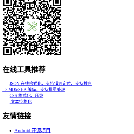
在线工具推荐
JSON 在线格式化，支持错误定位、支持排序
=> MD5/SHA 编码，支持批量处理
CSS 格式化、压缩
文本空格化
友情链接
Android 开源项目