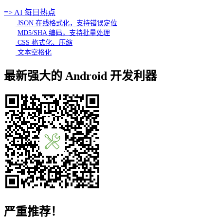
=> AI 每日热点
JSON 在线格式化，支持错误定位
MD5/SHA 编码，支持批量处理
CSS 格式化、压缩
文本空格化
最新强大的 Android 开发利器
严重推荐！