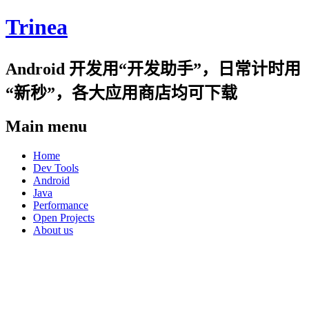
Trinea
Android 开发用“开发助手”，日常计时用
“新秒”，各大应用商店均可下载
Main menu
Skip
Home
to
Dev Tools
content
Android
Java
Performance
Open Projects
About us