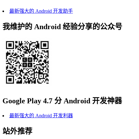
最新强大的 Android 开发助手
我维护的 Android 经验分享的公众号
Google Play 4.7 分 Android 开发神器
最新强大的 Android 开发利器
站外推荐