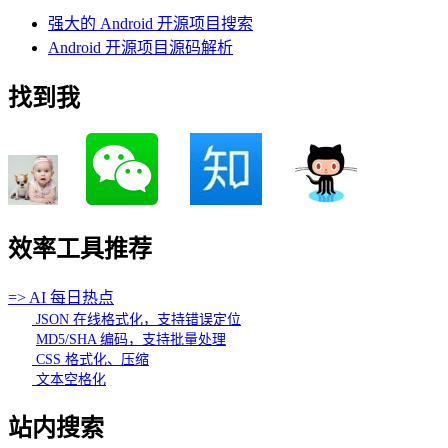
强大的 Android 开源项目搜索
Android 开源项目源码解析
找到我
效率工具推荐
=> AI 每日热点
JSON 在线格式化，支持错误定位
MD5/SHA 编码，支持批量处理
CSS 格式化、压缩
文本空格化
站内搜索