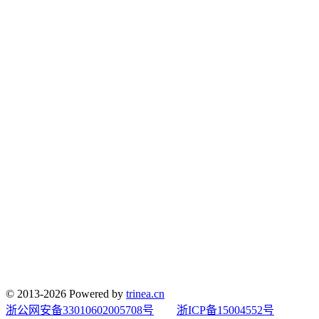
© 2013-2026 Powered by
trinea.cn
浙公网安备33010602005708号
浙ICP备15004552号