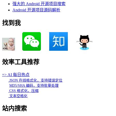
强大的 Android 开源项目搜索
Android 开源项目源码解析
找到我
效率工具推荐
=> AI 每日热点
JSON 在线格式化，支持错误定位
MD5/SHA 编码，支持批量处理
CSS 格式化、压缩
文本空格化
站内搜索