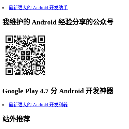
最新强大的 Android 开发助手
我维护的 Android 经验分享的公众号
Google Play 4.7 分 Android 开发神器
最新强大的 Android 开发利器
站外推荐