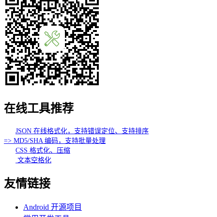
在线工具推荐
JSON 在线格式化，支持错误定位、支持排序
=> MD5/SHA 编码，支持批量处理
CSS 格式化、压缩
文本空格化
友情链接
Android 开源项目