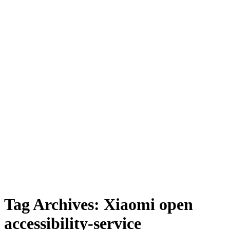
Tag Archives:
Xiaomi open
accessibility-service