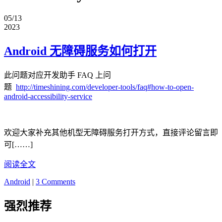
05/13
2023
Android 无障碍服务如何打开
此问题对应开发助手 FAQ 上问
题
http://timeshining.com/developer-tools/faq#how-to-open-
android-accessibility-service
欢迎大家补充其他机型无障碍服务打开方式，直接评论留言即
可[……]
阅读全文
Android
|
3 Comments
强烈推荐