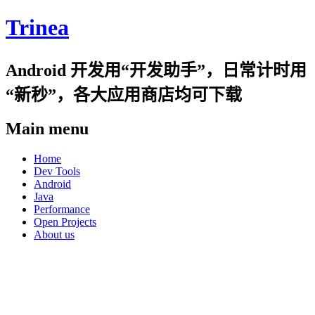
Trinea
Android 开发用“开发助手”，日常计时用
“新秒”，各大应用商店均可下载
Main menu
Skip
Home
to
Dev Tools
content
Android
Java
Performance
Open Projects
About us