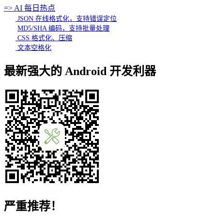
=> AI 每日热点
JSON 在线格式化，支持错误定位
MD5/SHA 编码，支持批量处理
CSS 格式化、压缩
文本空格化
最新强大的 Android 开发利器
严重推荐！