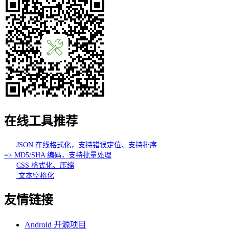
在线工具推荐
JSON 在线格式化，支持错误定位、支持排序
=> MD5/SHA 编码，支持批量处理
CSS 格式化、压缩
文本空格化
友情链接
Android 开源项目