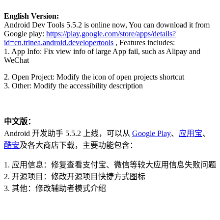
English Version:
Android Dev Tools 5.5.2 is online now, You can download it from
Google play:
https://play.google.com/store/apps/details?
id=cn.trinea.android.developertools
, Features includes:
1. App Info: Fix view info of large App fail, such as Alipay and
WeChat
2. Open Project: Modify the icon of open projects shortcut
3. Other: Modify the accessibility description
中文版：
Android 开发助手 5.5.2 上线，可以从
Google Play
、
应用宝
、
酷安
及各大商店下载，主要功能包含：
1. 应用信息：修复查看支付宝、微信等较大应用信息失败问题
2. 开源项目：修改开源项目快捷方式图标
3. 其他：修改辅助者模式介绍