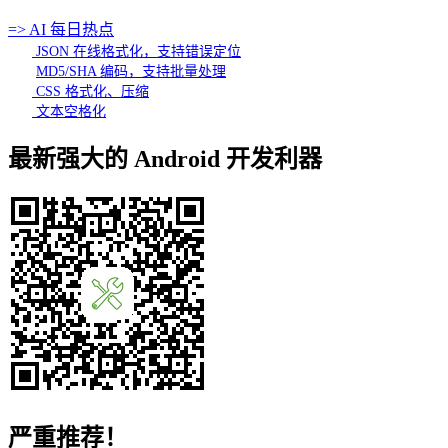
=> AI 每日热点
JSON 在线格式化，支持错误定位
MD5/SHA 编码，支持批量处理
CSS 格式化、压缩
文本空格化
最新强大的 Android 开发利器
严重推荐！