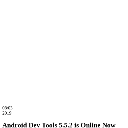
08/03
2019
Android Dev Tools 5.5.2 is Online Now