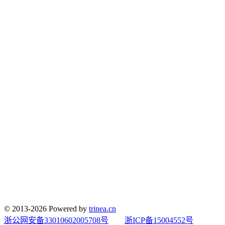
© 2013-2026 Powered by
trinea.cn
浙公网安备33010602005708号
浙ICP备15004552号