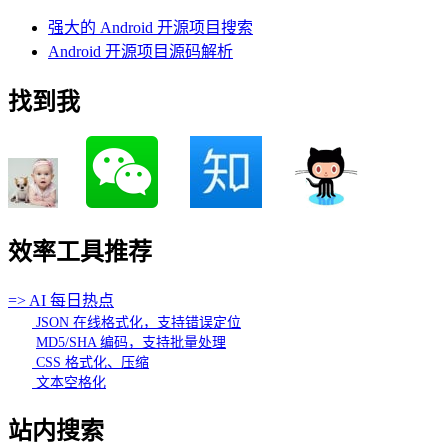
强大的 Android 开源项目搜索
Android 开源项目源码解析
找到我
效率工具推荐
=> AI 每日热点
JSON 在线格式化，支持错误定位
MD5/SHA 编码，支持批量处理
CSS 格式化、压缩
文本空格化
站内搜索