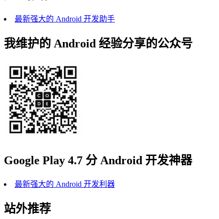
最新强大的 Android 开发助手
我维护的 Android 经验分享的公众号
Google Play 4.7 分 Android 开发神器
最新强大的 Android 开发利器
站外推荐