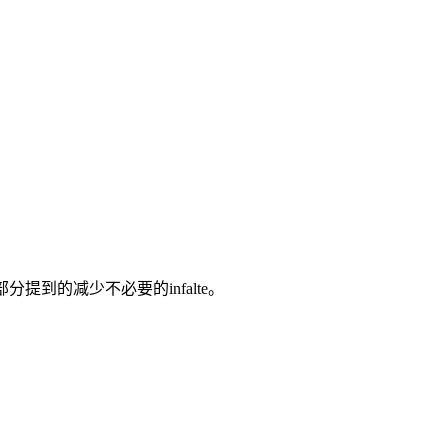
三部分提到的减少不必要的infalte。