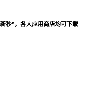
时用“新秒”，各大应用商店均可下载