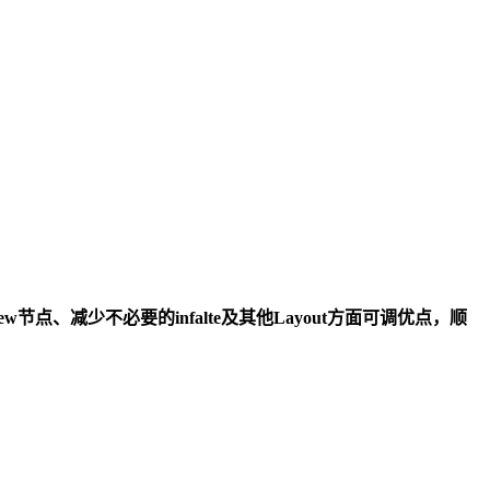
套和View节点、减少不必要的infalte及其他Layout方面可调优点，顺