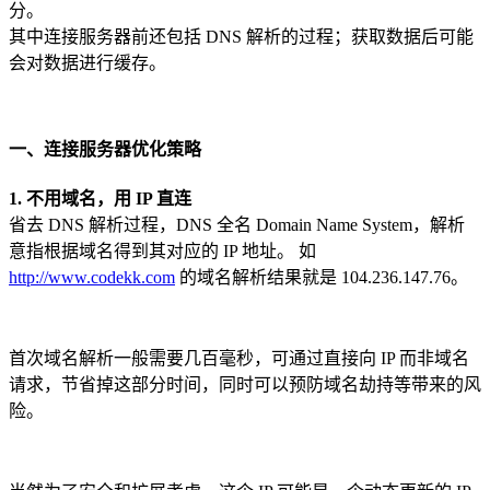
分。
其中连接服务器前还包括 DNS 解析的过程；获取数据后可能
会对数据进行缓存。
一、连接服务器优化策略
1. 不用域名，用 IP 直连
省去 DNS 解析过程，DNS 全名 Domain Name System，解析
意指根据域名得到其对应的 IP 地址。 如
http://www.codekk.com
的域名解析结果就是 104.236.147.76。
首次域名解析一般需要几百毫秒，可通过直接向 IP 而非域名
请求，节省掉这部分时间，同时可以预防域名劫持等带来的风
险。