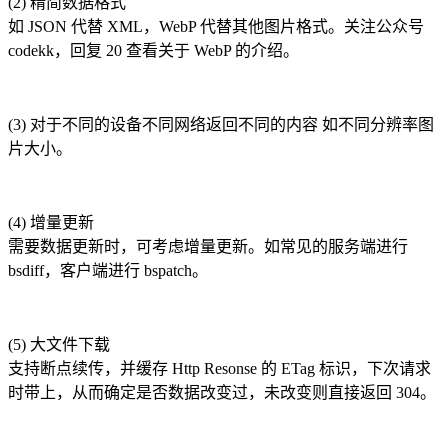
(2) 精简数据格式
如 JSON 代替 XML，WebP 代替其他图片格式。关注公众号
codekk，回复 20 查看关于 WebP 的介绍。
(3) 对于不同的设备不同网络返回不同的内容 如不同分辨率图
片大小。
(4) 增量更新
需要数据更新时，可考虑增量更新。如常见的服务端进行
bsdiff，客户端进行 bspatch。
(5) 大文件下载
支持断点续传，并缓存 Http Resonse 的 ETag 标识，下次请求
时带上，从而确定是否数据改变过，未改变则直接返回 304。