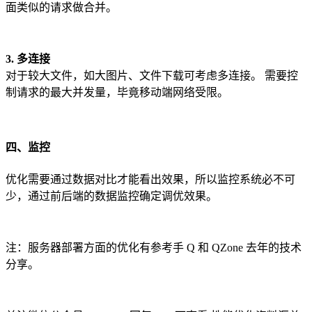
面类似的请求做合并。
3. 多连接
对于较大文件，如大图片、文件下载可考虑多连接。 需要控
制请求的最大并发量，毕竟移动端网络受限。
四、监控
优化需要通过数据对比才能看出效果，所以监控系统必不可
少，通过前后端的数据监控确定调优效果。
注：服务器部署方面的优化有参考手 Q 和 QZone 去年的技术
分享。