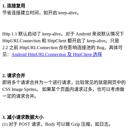
1. 连接复用
节省连接建立时间，如开启 keep-alive。
Http 1.1 默认启动了 keep-alive。对于 Android 来说默认情况下
HttpURLConnection 和 HttpClient 都开启了 keep-alive。只是
2.2 之前 HttpURLConnection 存在影响连接池的 Bug，具体可
见：
Android HttpURLConnection 及 HttpClient 选择
2. 请求合并
即将多个请求合并为一个进行请求，比较常见的就是网页中的
CSS Image Sprites。 如果某个页面内请求过多，也可以考虑做
一定的请求合并。
3. 减小请求数据大小
(1) 对于 POST 请求，Body 可以做 Gzip 压缩，如日志。