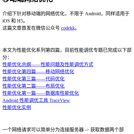
介绍下针对移动端的网络优化，不限于 Android，同样适用于
iOS 和 H5。
这篇文章首发在微信公众号
codekk
。
本文为性能优化系列第四篇，目前性能调优专题已完成以下部
分：
性能优化总纲——性能问题及性能调优方式
性能优化第四篇——移动网络优化
性能优化第三篇——代码优化
性能优化第二篇——布局优化
性能优化第一篇——数据库性能优化
Android 性能调优工具 TraceView
性能优化实例
一个网络请求可以简单分为连接服务器 -> 获取数据两个部