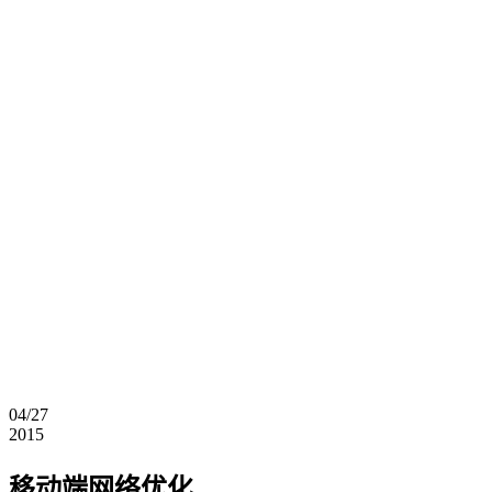
04/27
2015
移动端网络优化