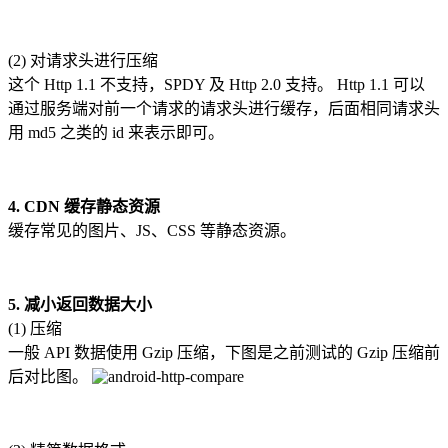
(2) 对请求头进行压缩
这个 Http 1.1 不支持，SPDY 及 Http 2.0 支持。 Http 1.1 可以
通过服务端对前一个请求的请求头进行缓存，后面相同请求头
用 md5 之类的 id 来表示即可。
4. CDN 缓存静态资源
缓存常见的图片、JS、CSS 等静态资源。
5. 减小返回数据大小
(1) 压缩
一般 API 数据使用 Gzip 压缩，下图是之前测试的 Gzip 压缩前
后对比图。