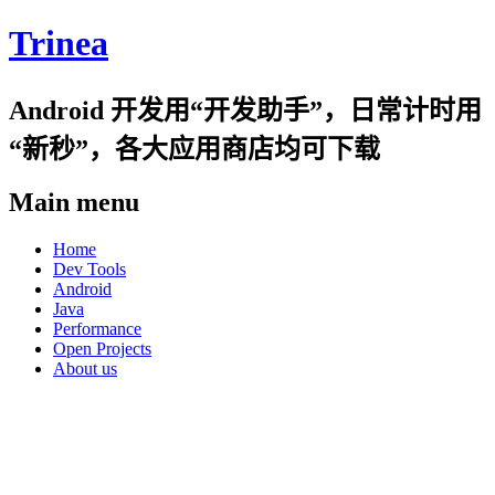
Trinea
Android 开发用“开发助手”，日常计时用
“新秒”，各大应用商店均可下载
Main menu
Skip
Home
to
Dev Tools
content
Android
Java
Performance
Open Projects
About us