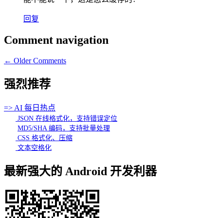
回复
Comment navigation
← Older Comments
强烈推荐
=> AI 每日热点
JSON 在线格式化，支持错误定位
MD5/SHA 编码，支持批量处理
CSS 格式化、压缩
文本空格化
最新强大的 Android 开发利器