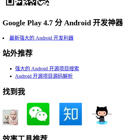
Google Play 4.7 分 Android 开发神器
最新强大的 Android 开发利器
站外推荐
强大的 Android 开源项目搜索
Android 开源项目源码解析
找到我
效率工具推荐