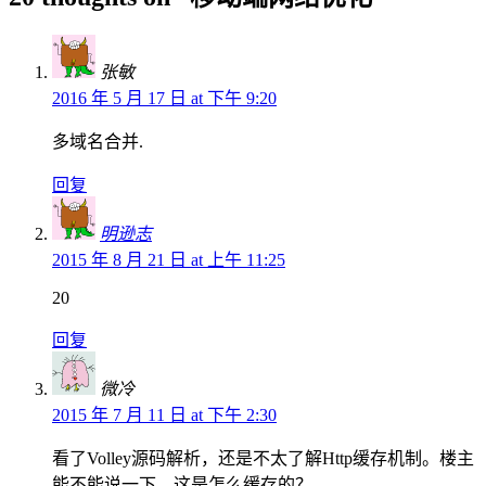
张敏
2016 年 5 月 17 日 at 下午 9:20
多域名合并.
回复
明逊志
2015 年 8 月 21 日 at 上午 11:25
20
回复
微冷
2015 年 7 月 11 日 at 下午 2:30
看了Volley源码解析，还是不太了解Http缓存机制。楼主
能不能说一下，这是怎么缓存的？