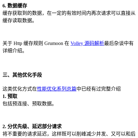
6. 数据缓存
缓存获取到的数据，在一定的有效时间内再次请求可以直接从
缓存读取数据。
关于 Http 缓存规则 Grumoon 在
Volley 源码解析
最后杂谈中有
详细介绍。
三、其他优化手段
这类优化方式在
性能优化系列总篇
中已经有过完整介绍
1. 预取
包括预连接、预取数据。
2. 分优先级、延迟部分请求
将不重要的请求延迟，这样既可以削峰减少并发、又可以和后