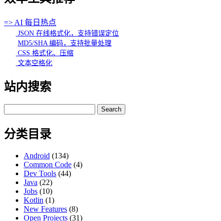
=> AI 每日热点
JSON 在线格式化，支持错误定位
MD5/SHA 编码，支持批量处理
CSS 格式化、压缩
文本空格化
站内搜索
Search
for:
分类目录
Android
(134)
Common Code
(4)
Dev Tools
(44)
Java
(22)
Jobs
(10)
Kotlin
(1)
New Features
(8)
Open Projects
(31)