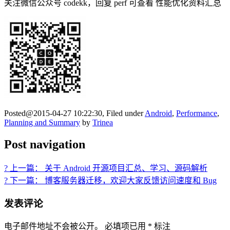
关注微信公众号 codekk，回复 perf 可查看 性能优化资料汇总
Posted@2015-04-27 10:22:30, Filed under
Android
,
Performance
,
Planning and Summary
by
Trinea
Post navigation
? 上一篇： 关于 Android 开源项目汇总、学习、源码解析
? 下一篇： 博客服务器迁移，欢迎大家反馈访问速度和 Bug
发表评论
电子邮件地址不会被公开。
必填项已用
*
标注