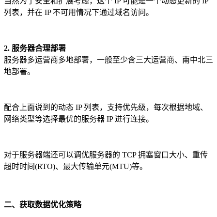
当然为了安全和扩展考虑，这个 IP 可能是一个动态更新的 IP
列表，并在 IP 不可用情况下通过域名访问。
2. 服务器合理部署
服务器多运营商多地部署，一般至少含三大运营商、南中北三
地部署。
配合上面说到的动态 IP 列表，支持优先级，每次根据地域、
网络类型等选择最优的服务器 IP 进行连接。
对于服务器端还可以调优服务器的 TCP 拥塞窗口大小、重传
超时时间(RTO)、最大传输单元(MTU)等。
二、获取数据优化策略