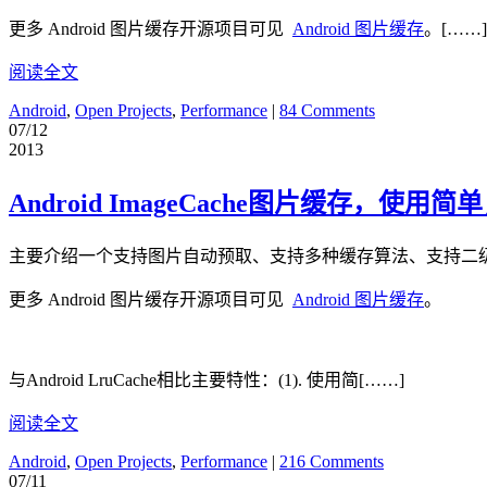
更多 Android 图片缓存开源项目可见
Android 图片缓存
。[……]
阅读全文
Android
,
Open Projects
,
Performance
|
84 Comments
07/12
2013
Android ImageCache图片缓
主要介绍一个支持图片自动预取、支持多种缓存算法、支持二
更多 Android 图片缓存开源项目可见
Android 图片缓存
。
与Android LruCache相比主要特性：(1). 使用简[……]
阅读全文
Android
,
Open Projects
,
Performance
|
216 Comments
07/11