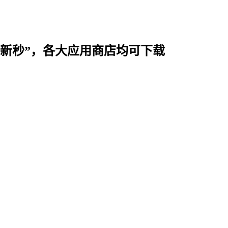
时用“新秒”，各大应用商店均可下载