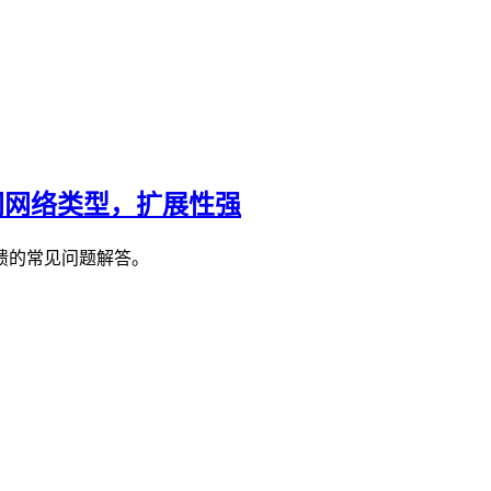
不同网络类型，扩展性强
馈的常见问题解答。