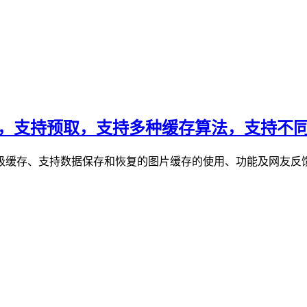
存，使用简单，支持预取，支持多种缓存算法，支持
级缓存、支持数据保存和恢复的图片缓存的使用、功能及网友反