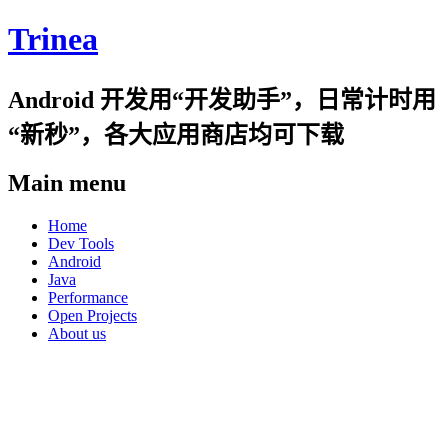
Trinea
Android 开发用“开发助手”，日常计时用
“新秒”，各大应用商店均可下载
Main menu
Skip
Home
to
Dev Tools
content
Android
Java
Performance
Open Projects
About us