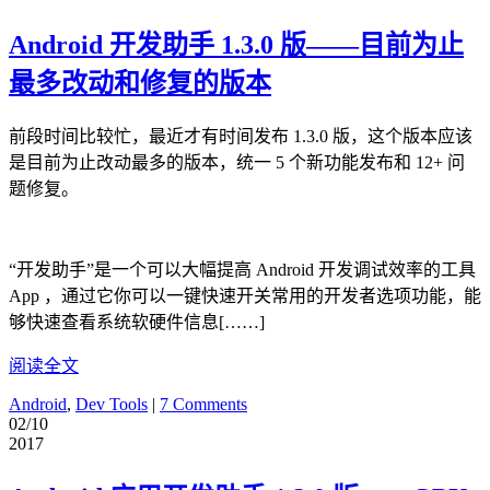
Android 开发助手 1.3.0 版——目前为止
最多改动和修复的版本
前段时间比较忙，最近才有时间发布 1.3.0 版，这个版本应该
是目前为止改动最多的版本，统一 5 个新功能发布和 12+ 问
题修复。
“开发助手”是一个可以大幅提高 Android 开发调试效率的工具
App ，通过它你可以一键快速开关常用的开发者选项功能，能
够快速查看系统软硬件信息[……]
阅读全文
Android
,
Dev Tools
|
7 Comments
02/10
2017