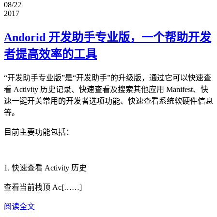
08/22
2017
Andorid 开发助手专业版，一个帮助开发
者提高效率的工具
“开发助手专业版”是“开发助手”的升级版，通过它可以快速查
看 Activity 历史记录、快速查看及搜索其他应用 Manifest、快
速一键开关常用的开发者选项功能、快速查看系统软硬件信息
等。
目前主要功能包括：
1. 快速查看 Activity 历史
查看当前栈顶 Ac[……]
阅读全文