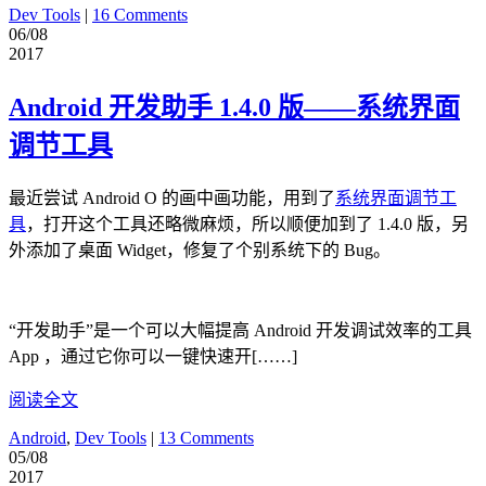
Dev Tools
|
16 Comments
06/08
2017
Android 开发助手 1.4.0 版——系统界面
调节工具
最近尝试 Android O 的画中画功能，用到了
系统界面调节工
具
，打开这个工具还略微麻烦，所以顺便加到了 1.4.0 版，另
外添加了桌面 Widget，修复了个别系统下的 Bug。
“开发助手”是一个可以大幅提高 Android 开发调试效率的工具
App ，通过它你可以一键快速开[……]
阅读全文
Android
,
Dev Tools
|
13 Comments
05/08
2017