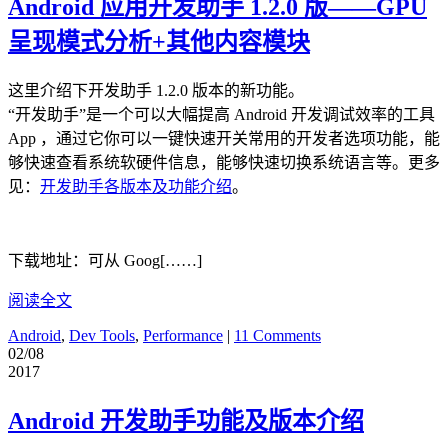
Android 应用开发助手 1.2.0 版——GPU
呈现模式分析+其他内容模块
这里介绍下开发助手 1.2.0 版本的新功能。
“开发助手”是一个可以大幅提高 Android 开发调试效率的工具
App ，通过它你可以一键快速开关常用的开发者选项功能，能
够快速查看系统软硬件信息，能够快速切换系统语言等。更多
见：
开发助手各版本及功能介绍
。
下载地址：可从 Goog[……]
阅读全文
Android
,
Dev Tools
,
Performance
|
11 Comments
02/08
2017
Android 开发助手功能及版本介绍