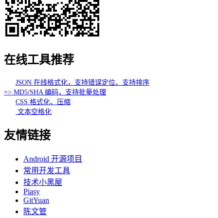
在线工具推荐
JSON 在线格式化，支持错误定位、支持排序
=> MD5/SHA 编码，支持批量处理
CSS 格式化、压缩
文本空格化
友情链接
Android 开源项目
常用开发工具
技术小黑屋
Piasy
GitYuan
陈文管