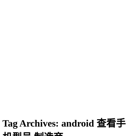
Tag Archives:
android 查看手