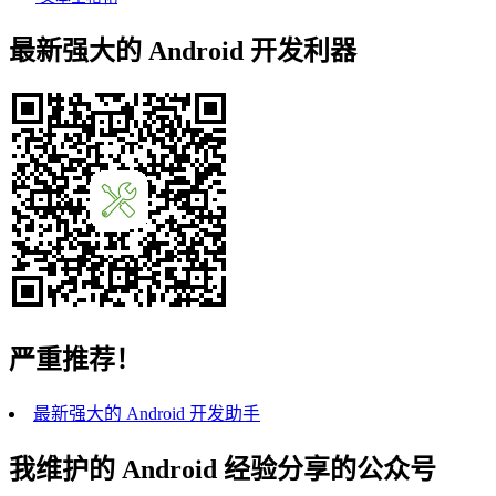
最新强大的 Android 开发利器
严重推荐！
最新强大的 Android 开发助手
我维护的 Android 经验分享的公众号