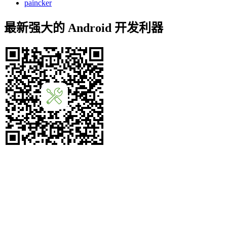
paincker
最新强大的 Android 开发利器