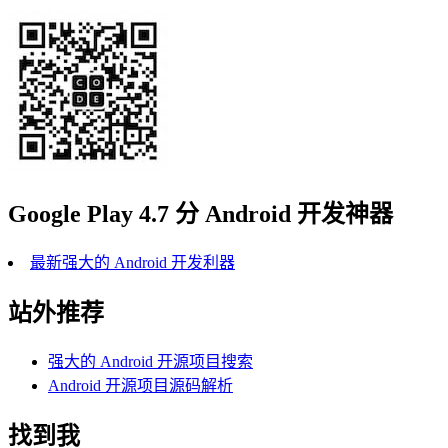
Google Play 4.7 分 Android 开发神器
最新强大的 Android 开发利器
站外推荐
强大的 Android 开源项目搜索
Android 开源项目源码解析
找到我