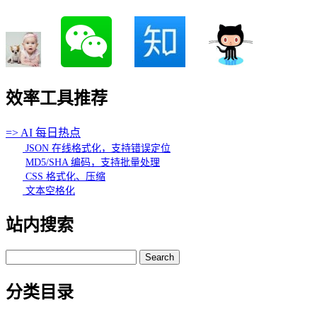
效率工具推荐
=> AI 每日热点
JSON 在线格式化，支持错误定位
MD5/SHA 编码，支持批量处理
CSS 格式化、压缩
文本空格化
站内搜索
Search
for:
分类目录