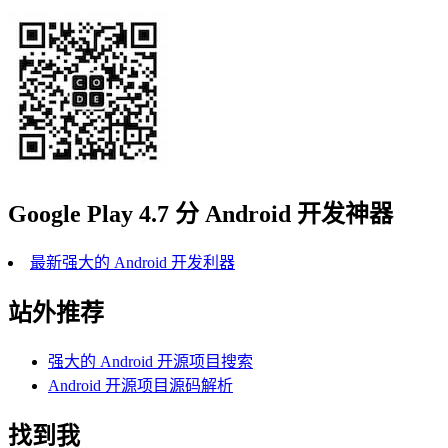
Google Play 4.7 分 Android 开发神器
最新强大的 Android 开发利器
站外推荐
强大的 Android 开源项目搜索
Android 开源项目源码解析
找到我