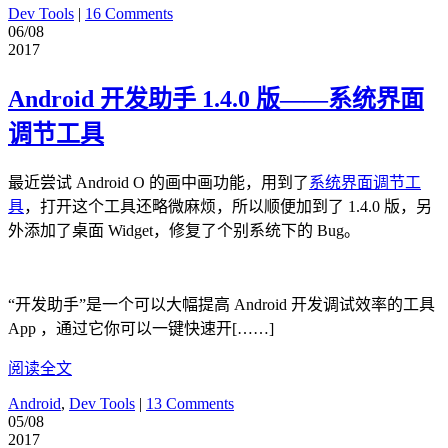
Dev Tools
|
16 Comments
06/08
2017
Android 开发助手 1.4.0 版——系统界面
调节工具
最近尝试 Android O 的画中画功能，用到了
系统界面调节工
具
，打开这个工具还略微麻烦，所以顺便加到了 1.4.0 版，另
外添加了桌面 Widget，修复了个别系统下的 Bug。
“开发助手”是一个可以大幅提高 Android 开发调试效率的工具
App ，通过它你可以一键快速开[……]
阅读全文
Android
,
Dev Tools
|
13 Comments
05/08
2017