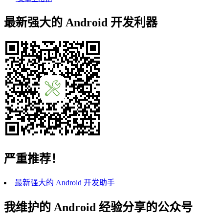
最新强大的 Android 开发利器
严重推荐！
最新强大的 Android 开发助手
我维护的 Android 经验分享的公众号