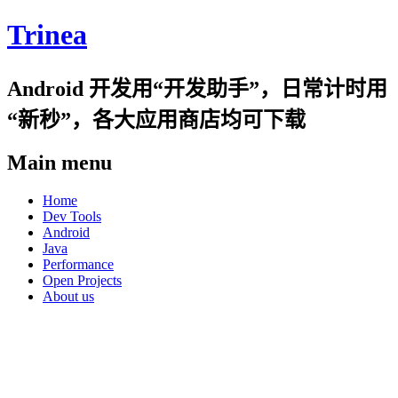
Trinea
Android 开发用“开发助手”，日常计时用
“新秒”，各大应用商店均可下载
Main menu
Skip
Home
to
Dev Tools
content
Android
Java
Performance
Open Projects
About us