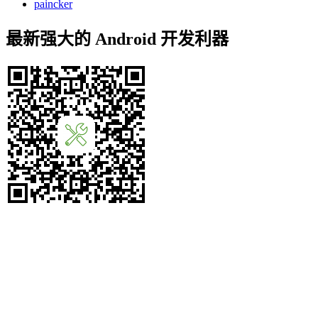
paincker
最新强大的 Android 开发利器