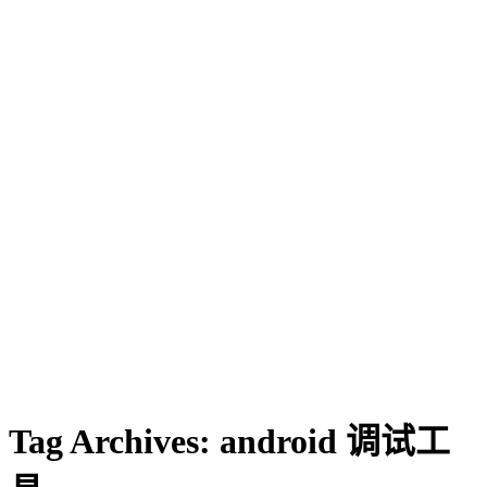
Tag Archives:
android 调试工