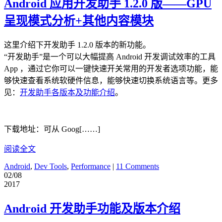
Android 应用开发助手 1.2.0 版——GPU
呈现模式分析+其他内容模块
这里介绍下开发助手 1.2.0 版本的新功能。
“开发助手”是一个可以大幅提高 Android 开发调试效率的工具
App ，通过它你可以一键快速开关常用的开发者选项功能，能
够快速查看系统软硬件信息，能够快速切换系统语言等。更多
见：
开发助手各版本及功能介绍
。
下载地址：可从 Goog[……]
阅读全文
Android
,
Dev Tools
,
Performance
|
11 Comments
02/08
2017
Android 开发助手功能及版本介绍