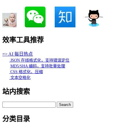
效率工具推荐
=> AI 每日热点
JSON 在线格式化，支持错误定位
MD5/SHA 编码，支持批量处理
CSS 格式化、压缩
文本空格化
站内搜索
Search
for:
分类目录