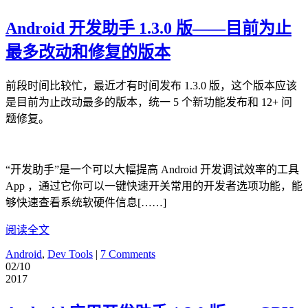
Android 开发助手 1.3.0 版——目前为止
最多改动和修复的版本
前段时间比较忙，最近才有时间发布 1.3.0 版，这个版本应该
是目前为止改动最多的版本，统一 5 个新功能发布和 12+ 问
题修复。
“开发助手”是一个可以大幅提高 Android 开发调试效率的工具
App ，通过它你可以一键快速开关常用的开发者选项功能，能
够快速查看系统软硬件信息[……]
阅读全文
Android
,
Dev Tools
|
7 Comments
02/10
2017