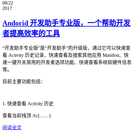
08/22
2017
Andorid 开发助手专业版，一个帮助开发
者提高效率的工具
“开发助手专业版”是“开发助手”的升级版，通过它可以快速查
看 Activity 历史记录、快速查看及搜索其他应用 Manifest、快
速一键开关常用的开发者选项功能、快速查看系统软硬件信息
等。
目前主要功能包括：
1. 快速查看 Activity 历史
查看当前栈顶 Ac[……]
阅读全文