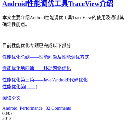
Android性能调优工具TraceView介绍
本文主要介绍Android性能调优工具TraceView的使用及通过其
确定性能点。
目前性能优化专题已完成以下部分：
性能优化总纲——性能问题及性能调优方式
性能优化第四篇——移动网络优化
性能优化第三篇——Java(Android)代码优化
性能优化第[……]
阅读全文
Android
,
Performance
|
32 Comments
03/07
2013