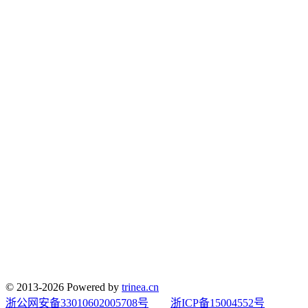
© 2013-2026 Powered by
trinea.cn
浙公网安备33010602005708号
浙ICP备15004552号