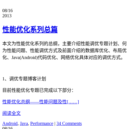
08/16
2013
性能优化系列总篇
本文为性能优化系列的总纲，主要介绍性能调优专题计划、何
为性能问题、性能调优方式及前面介绍的数据库优化、布局优
化、Java(Android)代码优化、网络优化具体对应的调优方式。
1、调优专题博客计划
目前性能优化专题已完成以下部分：
性能优化总纲——性能问题及性[……]
阅读全文
Android
,
Java
,
Performance
|
34 Comments
08/16