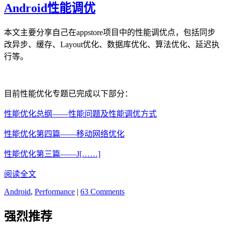
Android性能调优
本文主要分享自己在appstore项目中的性能调优点，包括同步
改异步、缓存、Layout优化、数据库优化、算法优化、延迟执
行等。
目前性能优化专题已完成以下部分：
性能优化总纲——性能问题及性能调优方式
性能优化第四篇——移动网络优化
性能优化第三篇——J[……]
阅读全文
Android
,
Performance
|
63 Comments
强烈推荐