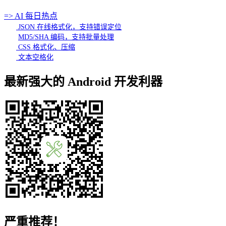
=> AI 每日热点
JSON 在线格式化，支持错误定位
MD5/SHA 编码，支持批量处理
CSS 格式化、压缩
文本空格化
最新强大的 Android 开发利器
严重推荐！