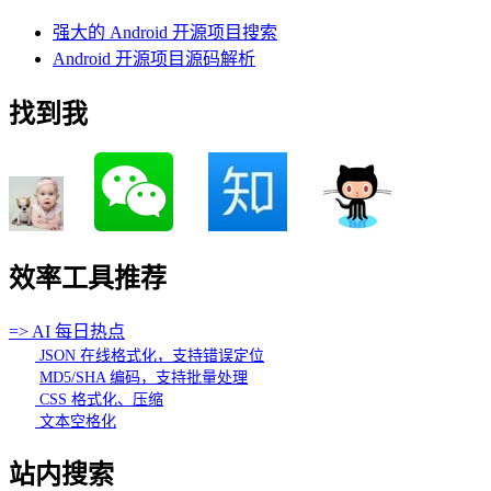
强大的 Android 开源项目搜索
Android 开源项目源码解析
找到我
效率工具推荐
=> AI 每日热点
JSON 在线格式化，支持错误定位
MD5/SHA 编码，支持批量处理
CSS 格式化、压缩
文本空格化
站内搜索