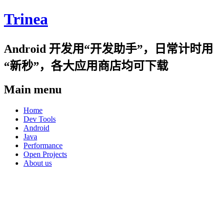
Trinea
Android 开发用“开发助手”，日常计时用
“新秒”，各大应用商店均可下载
Main menu
Skip
Home
to
Dev Tools
content
Android
Java
Performance
Open Projects
About us