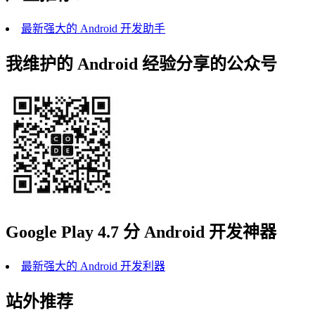
最新强大的 Android 开发助手
我维护的 Android 经验分享的公众号
Google Play 4.7 分 Android 开发神器
最新强大的 Android 开发利器
站外推荐