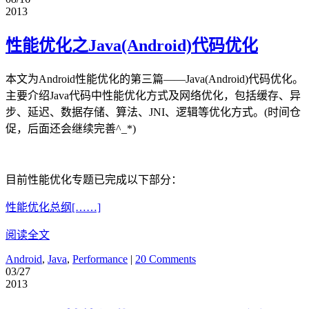
2013
性能优化之Java(Android)代码优化
本文为Android性能优化的第三篇——Java(Android)代码优化。
主要介绍Java代码中性能优化方式及网络优化，包括缓存、异
步、延迟、数据存储、算法、JNI、逻辑等优化方式。(时间仓
促，后面还会继续完善^_*)
目前性能优化专题已完成以下部分：
性能优化总纲[……]
阅读全文
Android
,
Java
,
Performance
|
20 Comments
03/27
2013