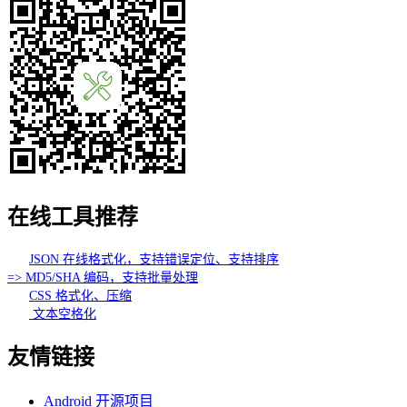
在线工具推荐
JSON 在线格式化，支持错误定位、支持排序
=> MD5/SHA 编码，支持批量处理
CSS 格式化、压缩
文本空格化
友情链接
Android 开源项目