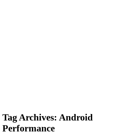
Tag Archives:
Android
Performance